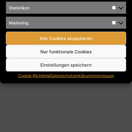
Alle Rechte vorbehalten
Statistiken
Marketing
Alle Cookies akzeptieren
Nur funktionale Cookies
Einstellungen speichern
Cookie-Richtlinie
Datenschutzerklärung
Impressum