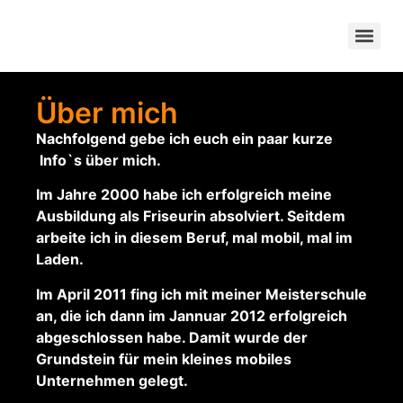
flinkeschere-mobil
Über mich
Nachfolgend gebe ich euch ein paar kurze
Info`s über mich.
Im Jahre 2000 habe ich erfolgreich meine
Ausbildung als Friseurin absolviert. Seitdem
arbeite ich in diesem Beruf, mal mobil, mal im
Laden.
Im April 2011 fing ich mit meiner Meisterschule
an, die ich dann im Jannuar 2012 erfolgreich
abgeschlossen habe. Damit wurde der
Grundstein für mein kleines mobiles
Unternehmen gelegt.