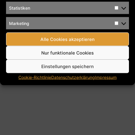
Alle Rechte vorbehalten
Statistiken
Marketing
Alle Cookies akzeptieren
Nur funktionale Cookies
Einstellungen speichern
Cookie-Richtlinie
Datenschutzerklärung
Impressum